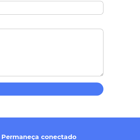
Permaneça conectado