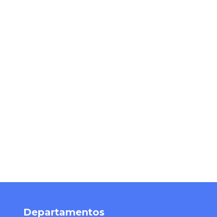
Departamentos